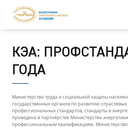
КЭА: ПРОФСТАНД
ГОДА
Министерство труда и социальной защиты населени
государственных органов по развитию отраслевых 
профессиональных стандартов, стандарты в энерге
проведена в партнёрстве Министерства энергетики
профессиональным квалификациям. Министерством э