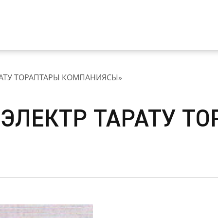
РАТУ ТОРАПТАРЫ КОМПАНИЯСЫ»
ЭЛЕКТР ТАРАТУ Т